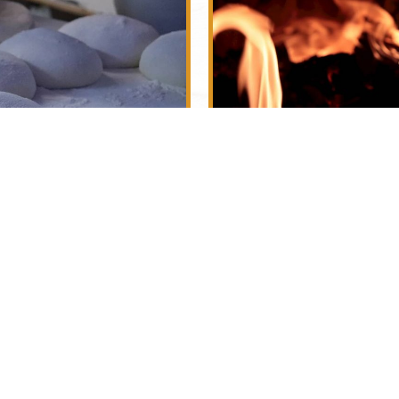
VISÍTANOS