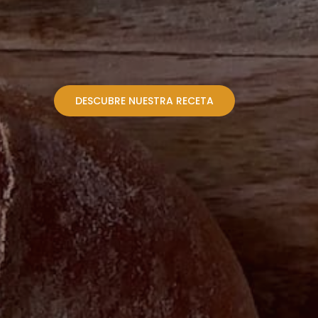
DESCUBRE NUESTRA RECETA