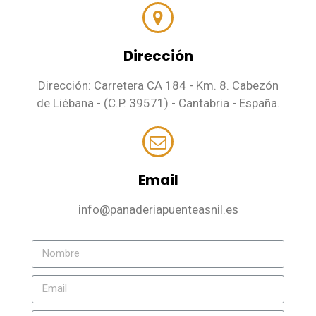
Dirección
Dirección: Carretera CA 184 - Km. 8. Cabezón
de Liébana - (C.P. 39571) - Cantabria - España.
Email
info@panaderiapuenteasnil.es