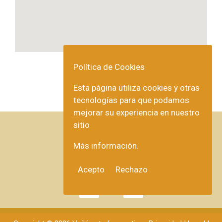
Política de Cookies
Esta página utiliza cookies y otras
tecnologías para que podamos
mejorar su experiencia en nuestro
sitio
Más información.
Acepto
Rechazo